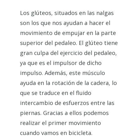
Los glúteos, situados en las nalgas
son los que nos ayudan a hacer el
movimiento de empujar en la parte
superior del pedaleo. El glúteo tiene
gran culpa del ejercicio del pedaleo,
ya que es el impulsor de dicho
impulso. Además, este músculo
ayuda en la rotación de la cadera, lo
que se traduce en el fluido
intercambio de esfuerzos entre las
piernas. Gracias a ellos podemos
realizar el primer movimiento
cuando vamos en bicicleta.