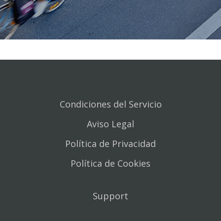
Condiciones del Servicio
Aviso Legal
Política de Privacidad
Política de Cookies
Support