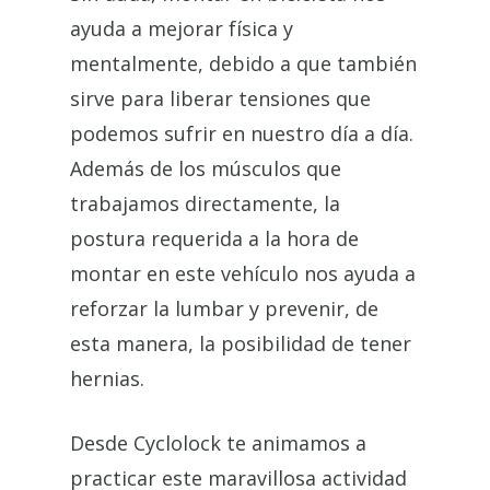
ayuda a mejorar física y
mentalmente, debido a que también
sirve para liberar tensiones que
podemos sufrir en nuestro día a día.
Además de los músculos que
trabajamos directamente, la
postura requerida a la hora de
montar en este vehículo nos ayuda a
reforzar la lumbar y prevenir, de
esta manera, la posibilidad de tener
hernias.
Desde Cyclolock te animamos a
practicar este maravillosa actividad