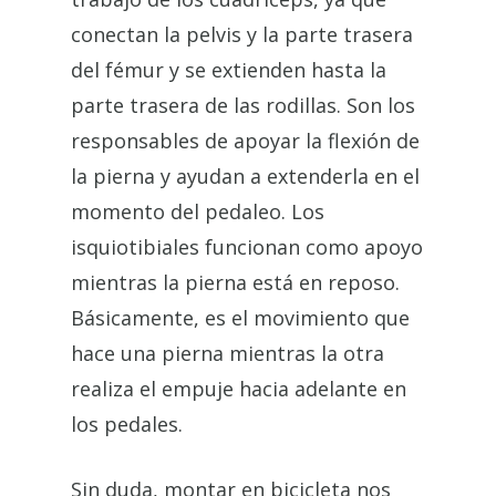
conectan la pelvis y la parte trasera
del fémur y se extienden hasta la
parte trasera de las rodillas. Son los
responsables de apoyar la flexión de
la pierna y ayudan a extenderla en el
momento del pedaleo. Los
isquiotibiales funcionan como apoyo
mientras la pierna está en reposo.
Básicamente, es el movimiento que
hace una pierna mientras la otra
realiza el empuje hacia adelante en
los pedales.
Sin duda, montar en bicicleta nos