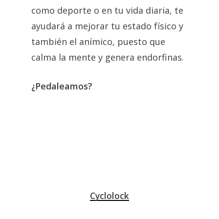
como deporte o en tu vida diaria, te
ayudará a mejorar tu estado físico y
también el anímico, puesto que
calma la mente y genera endorfinas.
¿Pedaleamos?
Cyclolock