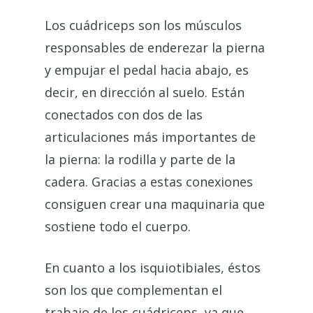
Los cuádriceps son los músculos
responsables de enderezar la pierna
y empujar el pedal hacia abajo, es
decir, en dirección al suelo. Están
conectados con dos de las
articulaciones más importantes de
la pierna: la rodilla y parte de la
cadera. Gracias a estas conexiones
consiguen crear una maquinaria que
sostiene todo el cuerpo.
En cuanto a los isquiotibiales, éstos
son los que complementan el
trabajo de los cuádriceps, ya que