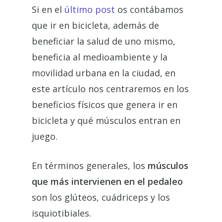
Si en el
último post
os contábamos
que ir en bicicleta, además de
beneficiar la salud de uno mismo,
beneficia al medioambiente y la
movilidad urbana en la ciudad, en
este artículo nos centraremos en los
beneficios físicos que genera ir en
bicicleta y qué músculos entran en
juego.
En términos generales, los
músculos
que más intervienen en el pedaleo
son los glúteos, cuádriceps y los
isquiotibiales.