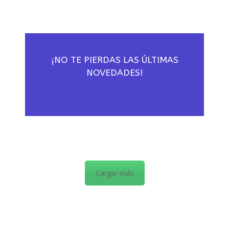
¡NO TE PIERDAS LAS ÚLTIMAS
NOVEDADES!
Cargar más