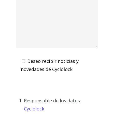
Deseo recibir noticias y
novedades de Cyclolock
Responsable de los datos:
Cyclolock