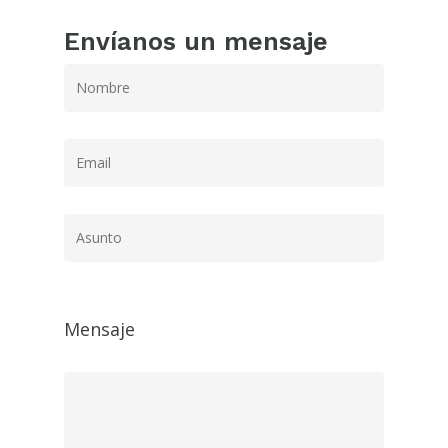
Envíanos un mensaje
Mensaje