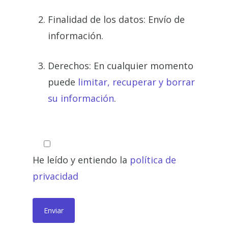
Finalidad de los datos: Envío de
información.
Derechos: En cualquier momento
puede
limitar, recuperar y borrar
su información
.
He leído y entiendo la
política de
privacidad