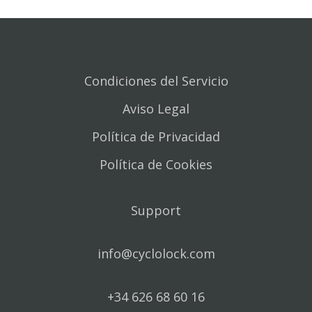
Condiciones del Servicio
Aviso Legal
Política de Privacidad
Política de Cookies
Support
info@cyclolock.com
+34 626 68 60 16