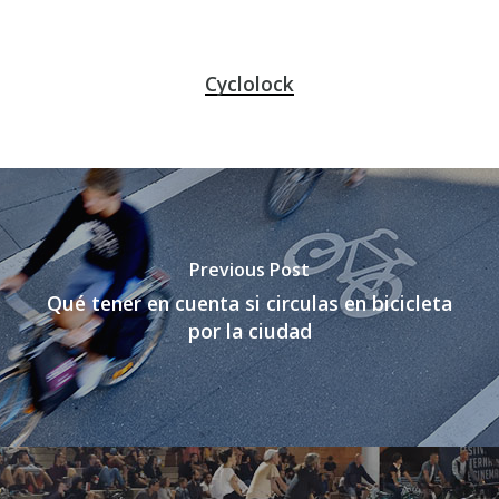
Cyclolock
Previous Post
Qué tener en cuenta si circulas en bicicleta
por la ciudad