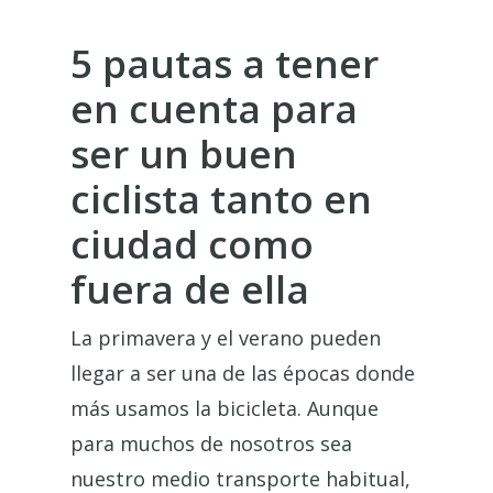
5 pautas a tener
en cuenta para
ser un buen
ciclista tanto en
ciudad como
fuera de ella
La primavera y el verano pueden
llegar a ser una de las épocas donde
más usamos la bicicleta. Aunque
para muchos de nosotros sea
nuestro medio transporte habitual,