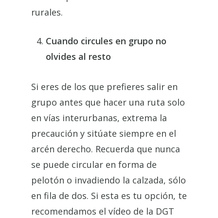
rurales.
Cuando circules en grupo no
olvides al resto
Si eres de los que prefieres salir en
grupo antes que hacer una ruta solo
en vías interurbanas, extrema la
precaución y sitúate siempre en el
arcén derecho. Recuerda que nunca
se puede circular en forma de
pelotón o invadiendo la calzada, sólo
en fila de dos. Si esta es tu opción, te
recomendamos el vídeo de la DGT