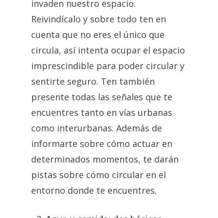
invaden nuestro espacio.
Reivindícalo y sobre todo ten en
cuenta que no eres el único que
circula, así intenta ocupar el espacio
imprescindible para poder circular y
sentirte seguro. Ten también
presente todas las señales que te
encuentres tanto en vías urbanas
como interurbanas. Además de
informarte sobre cómo actuar en
determinados momentos, te darán
pistas sobre cómo circular en el
entorno donde te encuentres.