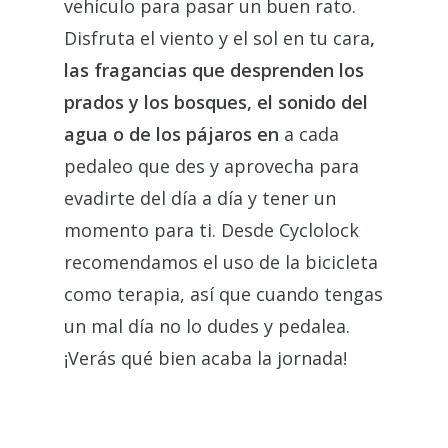
vehículo para pasar un buen rato.
Disfruta el viento y el sol en tu cara
,
las fragancias que desprenden los
prados y los bosques, el sonido del
agua o de los pájaros en
a cada
pedaleo que des y aprovecha para
evadirte del día a día y tener un
momento para ti. Desde Cyclolock
recomendamos el uso de la bicicleta
como terapia, así que cuando tengas
un mal día no lo dudes y pedalea.
¡Verás qué bien acaba la jornada!