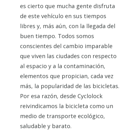
es cierto que mucha gente disfruta
de este vehículo en sus tiempos
libres y, más aún, con la llegada del
buen tiempo. Todos somos
conscientes del cambio imparable
que viven las ciudades con respecto
al espacio y a la contaminación,
elementos que propician, cada vez
más, la popularidad de las bicicletas.
Por esa razón, desde Cyclolock
reivindicamos la bicicleta como un
medio de transporte ecológico,
saludable y barato.