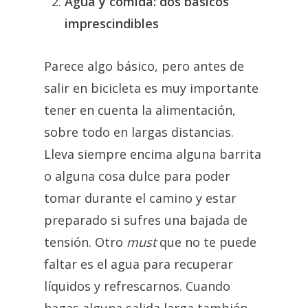
Agua y comida: dos básicos
imprescindibles
Parece algo básico, pero antes de
salir en bicicleta es muy importante
tener en cuenta la alimentación,
sobre todo en largas distancias.
Lleva siempre encima alguna barrita
o alguna cosa dulce para poder
tomar durante el camino y estar
preparado si sufres una bajada de
tensión. Otro
must
que no te puede
faltar es el agua para recuperar
líquidos y refrescarnos. Cuando