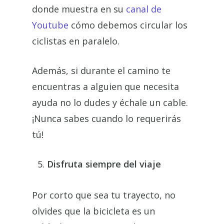
donde muestra en su
canal de
Youtube
cómo debemos circular los
ciclistas en paralelo.
Además, si durante el camino te
encuentras a alguien que necesita
ayuda no lo dudes y échale un cable.
¡Nunca sabes cuando lo requerirás
tú!
Disfruta siempre del viaje
Por corto que sea tu trayecto, no
olvides que la bicicleta es un