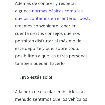
Además de conocer y respetar
algunas
normas básicas como las
que os contamos en el anterior post
,
creemos conveniente tener en
cuenta ciertos consejos que nos
permitan disfrutar al máximo de
este deporte y que, sobre todo,
posibiliten a que las otras personas
también puedan hacerlo.
¡No estás solo!
A la hora de circular en bicicleta a
menudo sentimos que los vehículos