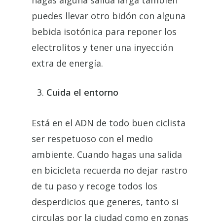
hagas alguna salida larga también
puedes llevar otro bidón con alguna
bebida isotónica para reponer los
electrolitos y tener una inyección
extra de energía.
Cuida el entorno
Está en el ADN de todo buen ciclista
ser respetuoso con el medio
ambiente. Cuando hagas una salida
en bicicleta recuerda no dejar rastro
de tu paso y recoge todos los
desperdicios que generes, tanto si
circulas por la ciudad como en zonas