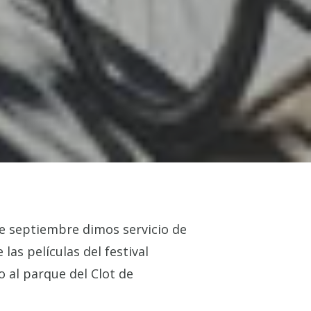
 de septiembre dimos servicio de
las películas del festival
to al parque del Clot de