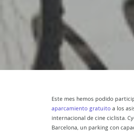
Este mes hemos podido partici
aparcamiento gratuito
a los asi
internacional de cine ciclista. C
Barcelona, un parking con capac