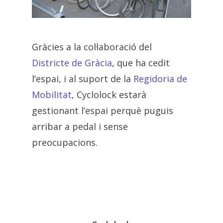
Gràcies a la col·laboració del
Districte de Gràcia
, que ha cedit
l’espai, i al suport de la
Regidoria de
Mobilitat
, Cyclolock estarà
gestionant l’espai perquè puguis
arribar a pedal i sense
preocupacions.