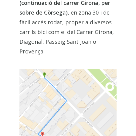
(continuació del carrer Girona, per
sobre de Còrsega)
, en zona 30 i de
fàcil accés rodat, proper a diversos
carrils bici com el del Carrer Girona,
Diagonal, Passeig Sant Joan o
Provença.