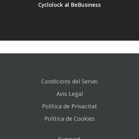
Cyclolock al BeBusiness
Condicions del Servei
Avis Legal
Política de Privacitat
Política de Cookies