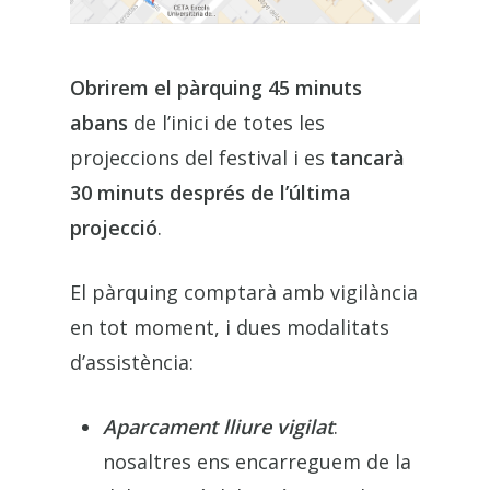
Obrirem el pàrquing 45 minuts
abans
de l’inici de totes les
projeccions del festival i es
tancarà
30 minuts després de l’última
projecció
.
El pàrquing comptarà amb vigilància
en tot moment, i dues modalitats
d’assistència:
Aparcament lliure vigilat
:
nosaltres ens encarreguem de la