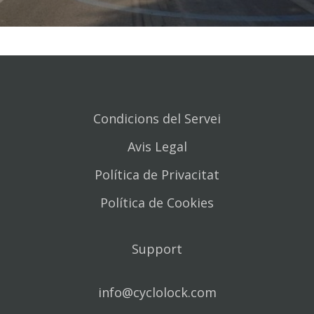
Condicions del Servei
Avis Legal
Política de Privacitat
Política de Cookies
Support
info@cyclolock.com