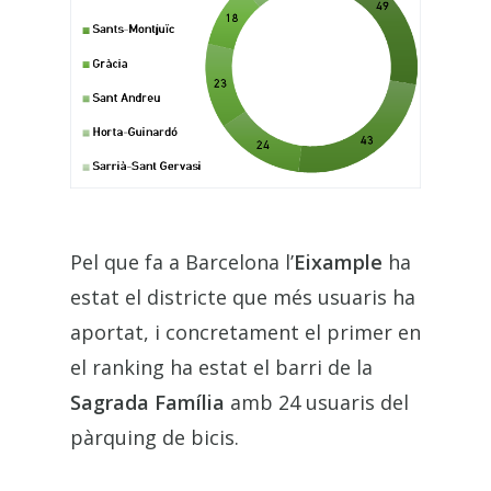
Pel que fa a Barcelona l’
Eixample
ha
estat el districte que més usuaris ha
aportat, i concretament el primer en
el ranking ha estat el barri de la
Sagrada Família
amb 24 usuaris del
pàrquing de bicis.