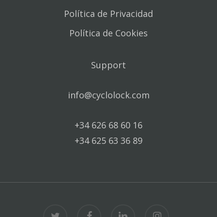
Política de Privacidad
Política de Cookies
Support
info@cyclolock.com
+34 626 68 60 16
+34 625 63 36 89
twitter
facebook
linkedin
instagram