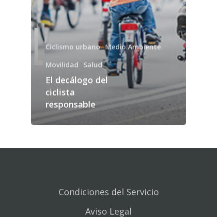
Ciclismo urbano
Medio Ambiente
Movilidad
Salud
El decálogo del
ciclista
responsable
Condiciones del Servicio
Aviso Legal