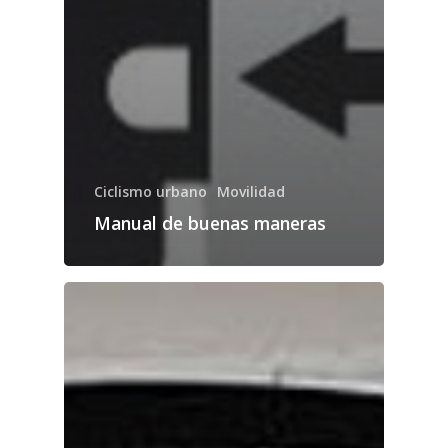
Ciclismo urbano
Movilidad
Manual de buenas maneras