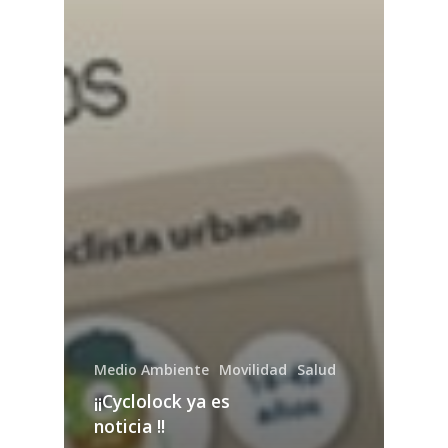
Medio Ambiente
Movilidad
Salud
¡¡Cyclolock ya es
noticia !!