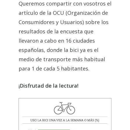
Queremos compartir con vosotros el
artículo de la OCU (Organización de
Consumidores y Usuarios) sobre los
resultados de la encuesta que
llevaron a cabo en 16 ciudades
españolas, donde la bici ya es el
medio de transporte más habitual
para 1 de cada 5 habitantes.
¡Disfrutad de la lectura!