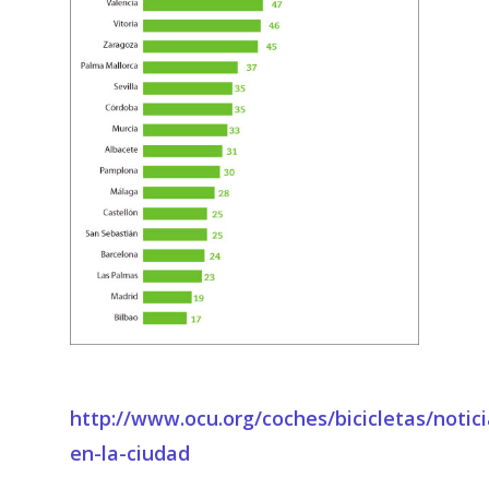
http://www.ocu.org/coches/bicicletas/notici
en-la-ciudad