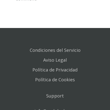
Condiciones del Servicio
Aviso Legal
Política de Privacidad
Política de Cookies
Support