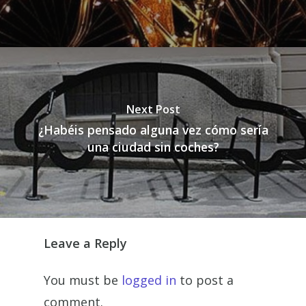
Next Post
¿Habéis pensado alguna vez cómo sería
una ciudad sin coches?
Leave a Reply
You must be
logged in
to post a
comment.