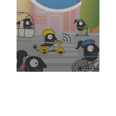
Pedalada Terrassa SEM 2025