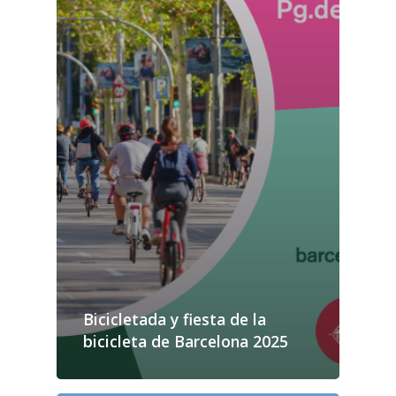
Bicicletada y fiesta de la
bicicleta de Barcelona 2025