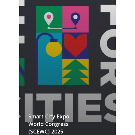
Smart City Expo
World Congress
(SCEWC) 2025