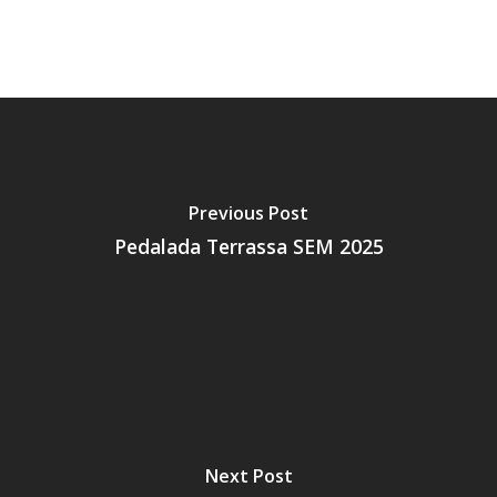
Previous Post
Pedalada Terrassa SEM 2025
Next Post