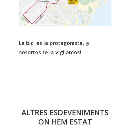
La bici es la protagonista, ¡y
nosotros te la vigilamos!
ALTRES ESDEVENIMENTS
ON HEM ESTAT