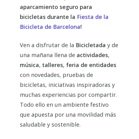
aparcamiento seguro para
bicicletas durante la
Fiesta de la
Bicicleta de Barcelona
!
Ven a disfrutar de la
Bicicletada
y de
una mañana llena de
actividades,
música, talleres, feria de entidades
con novedades, pruebas de
bicicletas, iniciativas inspiradoras y
muchas experiencias por compartir.
Todo ello en un ambiente festivo
que apuesta por una movilidad más
saludable y sostenible.