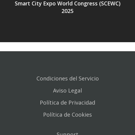
Smart City Expo World Congress (SCEWC)
2025
Condiciones del Servicio
Aviso Legal
Política de Privacidad
Política de Cookies
Support