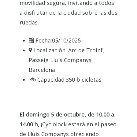
movilidad segura, invitando a todos
a disfrutar de la ciudad sobre las dos
ruedas.
Fecha:
05/10/2025
Localización:
Arc de Troinf,
Passeig Lluís Companys.
Barcelona
Capacidad:
350 bicicletas
El domingo 5 de octubre, de 10.00 a
14.00 h, ¡
Cyclolock estará en el paseo
de Lluís Companys ofreciendo