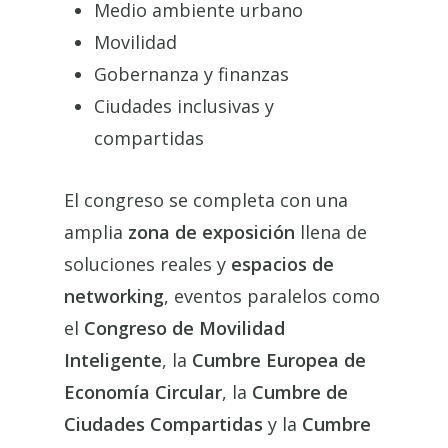
Medio ambiente urbano
Movilidad
Gobernanza y finanzas
Ciudades inclusivas y
compartidas
El congreso se completa con una
amplia
zona de exposición
llena de
soluciones reales y
espacios de
networking
, eventos paralelos como
el
Congreso de Movilidad
Inteligente
, la
Cumbre Europea de
Economía Circular
, la
Cumbre de
Ciudades Compartidas
y la
Cumbre