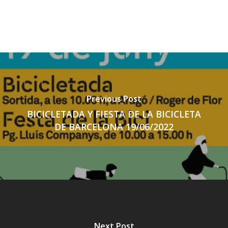
Previous Post
BICICLETADA Y FIESTA DE LA BICICLETA
DE BARCELONA 19/06/2022
Next Post