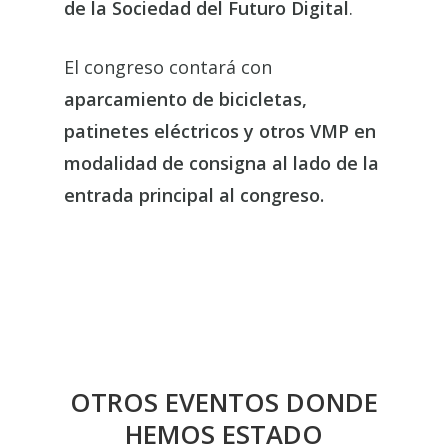
de la Sociedad del Futuro Digital
.
El congreso contará con
aparcamiento de bicicletas,
patinetes eléctricos y otros VMP en
modalidad de consigna
al lado de la
entrada principal al congreso.
OTROS EVENTOS DONDE
HEMOS ESTADO