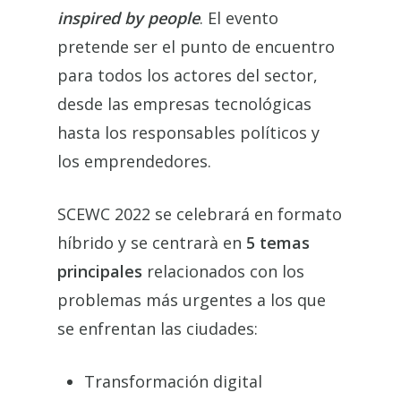
inspired by people
. El evento
pretende ser el punto de encuentro
para todos los actores del sector,
desde las empresas tecnológicas
hasta los responsables políticos y
los emprendedores.
SCEWC 2022 se celebrará en formato
híbrido y se centrarà en
5 temas
principales
relacionados con los
problemas más urgentes a los que
se enfrentan las ciudades:
Transformación digital