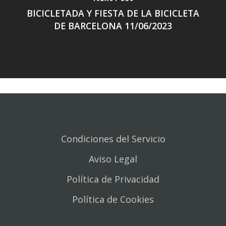
BICICLETADA Y FIESTA DE LA BICICLETA
DE BARCELONA 11/06/2023
Condiciones del Servicio
Aviso Legal
Política de Privacidad
Política de Cookies