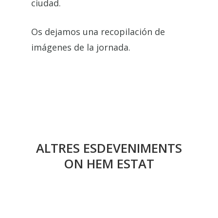
ciudad.
Os dejamos una recopilación de
imágenes de la jornada.
ALTRES ESDEVENIMENTS
ON HEM ESTAT