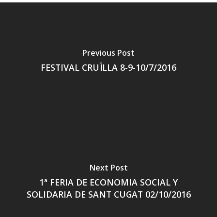
Previous Post
FESTIVAL CRUÏLLA 8-9-10/7/2016
Next Post
1ª FERIA DE ECONOMIA SOCIAL Y
SOLIDARIA DE SANT CUGAT 02/10/2016