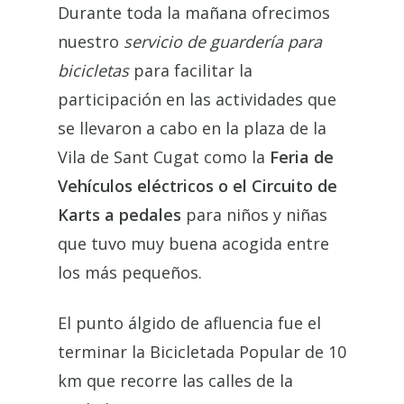
Durante toda la mañana ofrecimos
nuestro
servicio de guardería para
bicicletas
para facilitar la
participación en las actividades que
se llevaron a cabo en la
plaza de la
Vila
de Sant Cugat como la
Feria de
Vehículos eléctricos o el Circuito de
Karts
a pedales
para
niños y niñas
que tuvo muy buena acogida entre
los más
pequeños.
El punto álgido de afluencia fue el
terminar la Bicicletada Popular de 10
km que recorre las calles de la