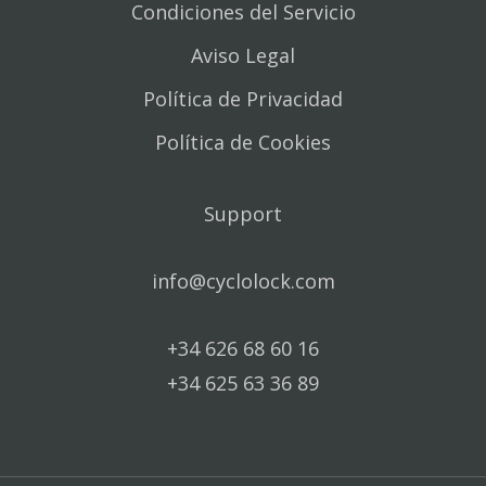
Condiciones del Servicio
Aviso Legal
Política de Privacidad
Política de Cookies
Support
info@cyclolock.com
+34 626 68 60 16
+34 625 63 36 89