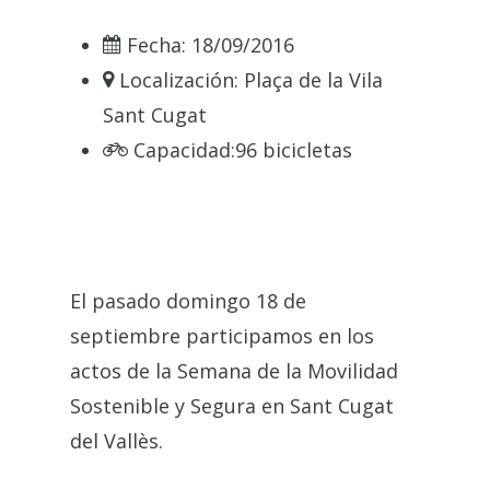
Fecha:
18/09/2016
Localización:
Plaça de la Vila
Sant Cugat
Capacidad:
96 bicicletas
El pasado domingo 18 de
septiembre participamos en los
actos de la Semana de la Movilidad
Sostenible y Segura en Sant Cugat
del Vallès.