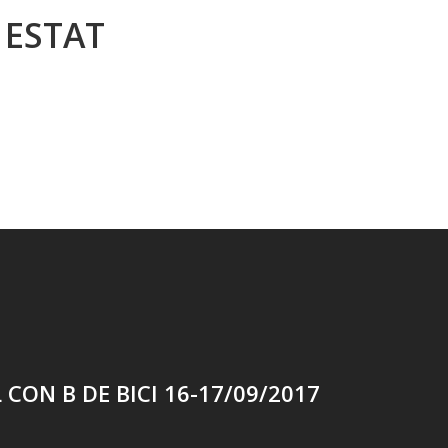
 ESTAT
 CON B DE BICI 16-17/09/2017