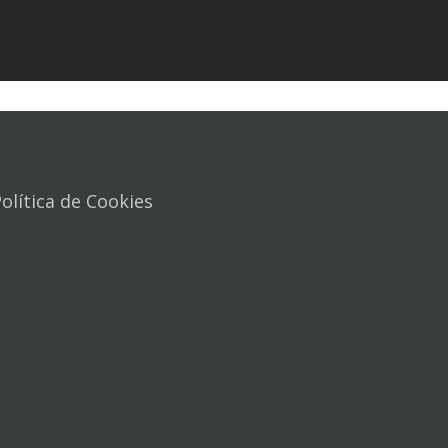
olítica de Cookies