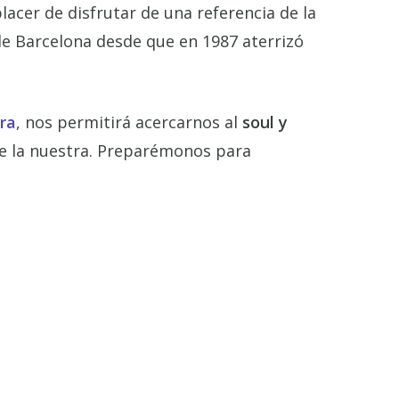
lacer de disfrutar de una referencia de la
de Barcelona desde que en 1987 aterrizó
ra
, nos permitirá acercarnos al
soul y
de la nuestra. Preparémonos para