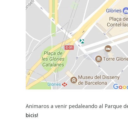
Animaros a venir pedaleando al Parque de 
bicis!