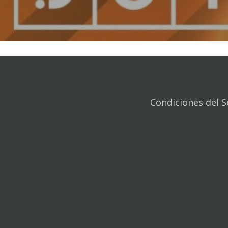
Condiciones del S