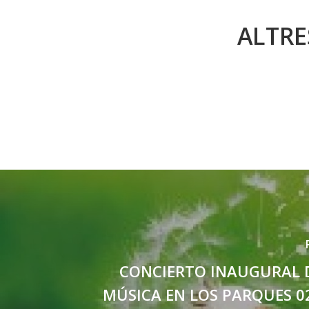
ALTRE
CONCIERTO INAUGURAL D
MÚSICA EN LOS PARQUES 0