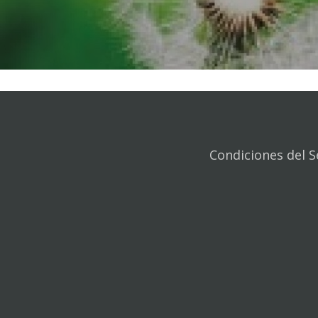
Condiciones del S