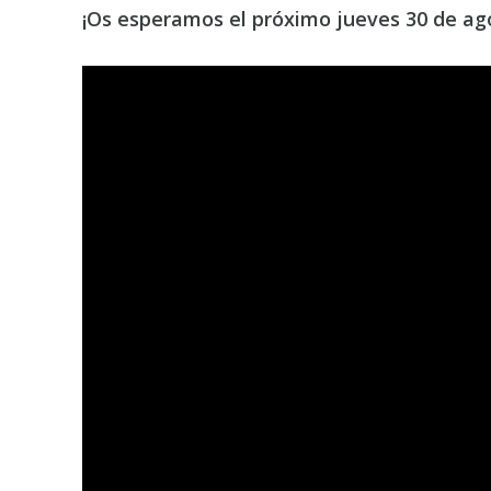
¡Os esperamos el próximo jueves 30 de agos