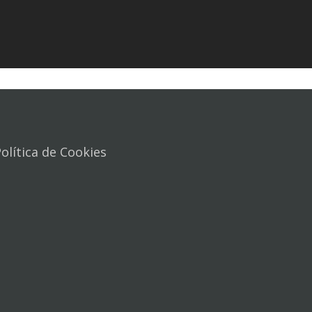
olítica de Cookies