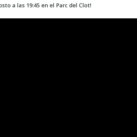
to a las 19:45 en el Parc del Clot!