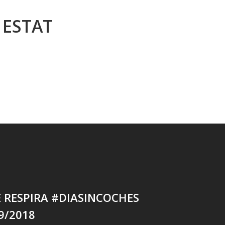
 ESTAT
 RESPIRA #DIASINCOCHES
9/2018