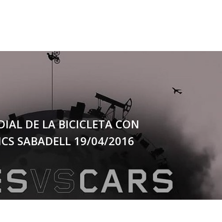
IAL DE LA BICICLETA CON
CS SABADELL 19/04/2016