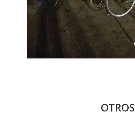
OTROS