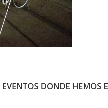
 EVENTOS DONDE HEMOS 