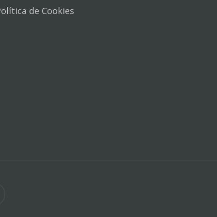
olítica de Cookies