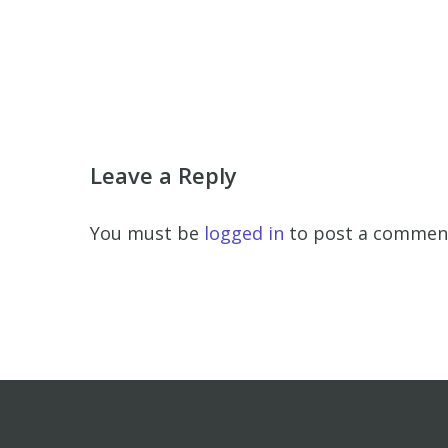
Leave a Reply
You must be
logged in
to post a commen