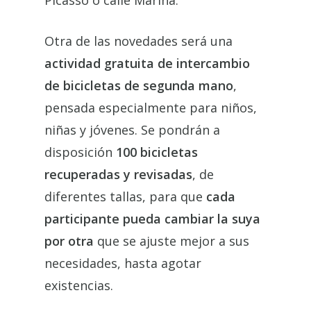
Picasso o calle Marina.
Otra de las novedades será una
actividad gratuita de intercambio
de bicicletas de segunda mano
,
pensada especialmente para niños,
niñas y jóvenes. Se pondrán a
disposición
100 bicicletas
recuperadas y revisadas
, de
diferentes tallas, para que
cada
participante pueda cambiar la suya
por otra
que se ajuste mejor a sus
necesidades, hasta agotar
existencias.