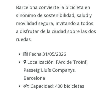
Barcelona convierte la bicicleta en
sinónimo de sostenibilidad, salud y
movilidad segura, invitando a todos
a disfrutar de la ciudad sobre las dos
ruedas.
Fecha:
31/05/2026
Localización:
FArc de Troinf,
Passeig Lluís Companys.
Barcelona
Capacidad:
400 bicicletas