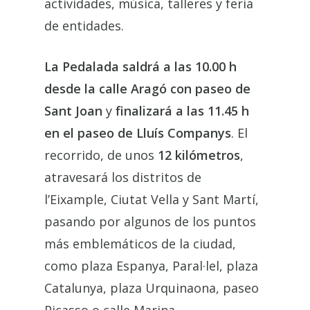
actividades, música, talleres y feria
de entidades.
La Pedalada saldrá a las 10.00 h
desde la calle Aragó con paseo de
Sant Joan
y
finalizará a las 11.45 h
en el paseo de Lluís Companys
. El
recorrido, de unos
12 kilómetros
,
atravesará los distritos de
l’Eixample, Ciutat Vella y Sant Martí,
pasando por algunos de los puntos
más emblemáticos de la ciudad,
como plaza Espanya, Paral·lel, plaza
Catalunya, plaza Urquinaona, paseo