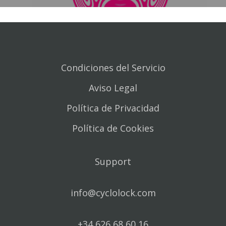
Condiciones del Servicio
Aviso Legal
Política de Privacidad
Política de Cookies
Support
info@cyclolock.com
+34 626 68 60 16