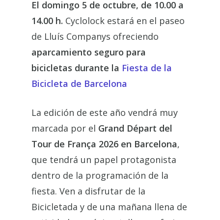
El domingo 5 de octubre, de 10.00 a
14.00 h.
Cyclolock estará en el paseo
de Lluís Companys ofreciendo
aparcamiento seguro para
bicicletas durante la
Fiesta de la
Bicicleta de Barcelona
La edición de este año vendrá muy
marcada por el
Grand Départ del
Tour de França 2026 en Barcelona
,
que tendrá un papel protagonista
dentro de la programación de la
fiesta. Ven a disfrutar de la
Bicicletada y de una mañana llena de