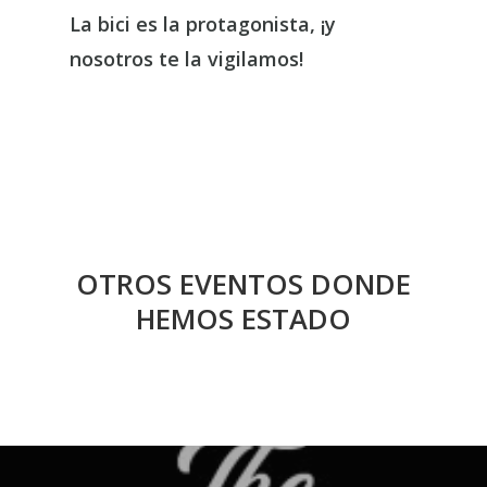
La bici es la protagonista, ¡y
nosotros te la vigilamos!
OTROS EVENTOS DONDE
HEMOS ESTADO