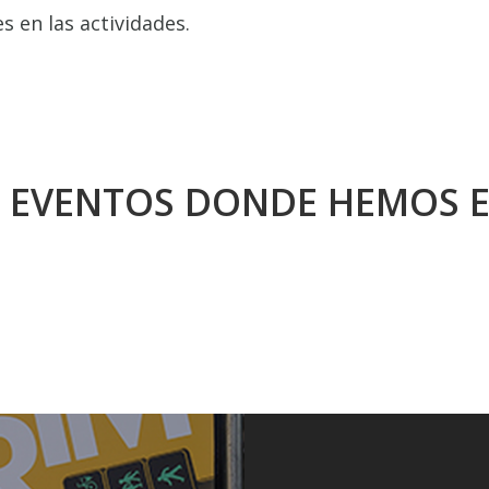
 en las actividades.
 EVENTOS DONDE HEMOS 