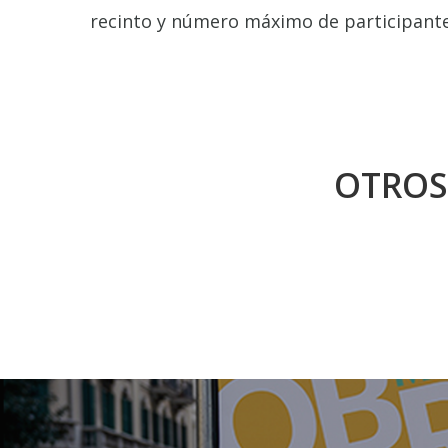
recinto y número máximo de participantes
OTROS