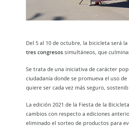
Del 5 al 10 de octubre, la bicicleta será 
tres congresos
simultáneos, que culmina
Se trata de una iniciativa de carácter pop
ciudadanía donde se promueva el uso de 
quiere ser cada vez más seguro, sostenibl
La edición 2021 de la Fiesta de la Bicicl
cambios con respecto a ediciones anterio
eliminado el sorteo de productos para ev