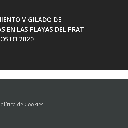
IENTO VIGILADO DE
AS EN LAS PLAYAS DEL PRAT
GOSTO 2020
olítica de Cookies